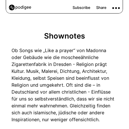
Shownotes
Ob Songs wie „Like a prayer“ von Madonna
oder Gebäude wie die moscheeähnliche
Zigarettenfabrik in Dresden - Religion prägt
Kultur. Musik, Malerei, Dichtung, Architektur,
Kleidung, selbst Speisen sind beeinflusst von
Religion und umgekehrt. Oft sind die – in
Deutschland vor allem christlichen - Einflüsse
für uns so selbstverständlich, dass wir sie nicht
einmal mehr wahrnehmen. Gleichzeitig finden
sich auch islamische, jüdische oder andere
Inspirationen, nur weniger offensichtlich.