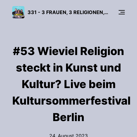
331 - 3 FRAUEN, 3 RELIGIONEN, 1 THEMA
#53 Wieviel Religion
steckt in Kunst und
Kultur? Live beim
Kultursommerfestival
Berlin
24. August 2023