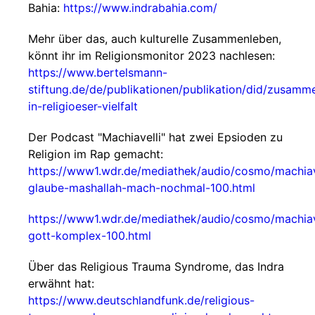
Bahia:
https://www.indrabahia.com/
Mehr über das, auch kulturelle Zusammenleben,
könnt ihr im Religionsmonitor 2023 nachlesen:
https://www.bertelsmann-
stiftung.de/de/publikationen/publikation/did/zusamm
in-religioeser-vielfalt
Der Podcast "Machiavelli" hat zwei Epsioden zu
Religion im Rap gemacht:
https://www1.wdr.de/mediathek/audio/cosmo/machiav
glaube-mashallah-mach-nochmal-100.html
https://www1.wdr.de/mediathek/audio/cosmo/machiav
gott-komplex-100.html
Über das Religious Trauma Syndrome, das Indra
erwähnt hat:
https://www.deutschlandfunk.de/religious-