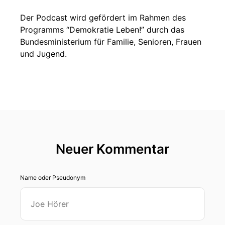
Der Podcast wird gefördert im Rahmen des
Programms “Demokratie Leben!” durch das
Bundesministerium für Familie, Senioren, Frauen
und Jugend.
Neuer Kommentar
Name oder Pseudonym