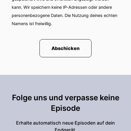
kann. Wir speichern keine IP-Adressen oder andere
personenbezogene Daten. Die Nutzung deines echten
Namens ist freiwillig.
Abschicken
Folge uns und verpasse keine
Episode
Erhalte automatisch neue Episoden auf dein
Endgerät.