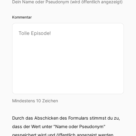
Dein Name oder Pseudonym (wird öffentlich angezeigt)
Kommentar
Mindestens 10 Zeichen
Durch das Abschicken des Formulars stimmst du zu,
dass der Wert unter "Name oder Pseudonym"
gespeichert wird und öffentlich angezeigt werden