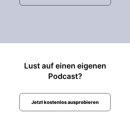
Lust auf einen eigenen
Podcast?
Jetzt kostenlos ausprobieren