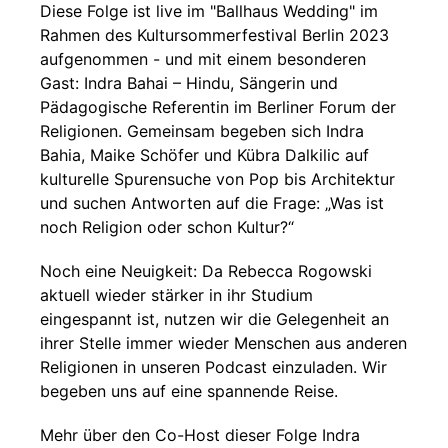
Diese Folge ist live im "Ballhaus Wedding" im
Rahmen des Kultursommerfestival Berlin 2023
aufgenommen - und mit einem besonderen
Gast: Indra Bahai – Hindu, Sängerin und
Pädagogische Referentin im Berliner Forum der
Religionen. Gemeinsam begeben sich Indra
Bahia, Maike Schöfer und Kübra Dalkilic auf
kulturelle Spurensuche von Pop bis Architektur
und suchen Antworten auf die Frage: „Was ist
noch Religion oder schon Kultur?“
Noch eine Neuigkeit: Da Rebecca Rogowski
aktuell wieder stärker in ihr Studium
eingespannt ist, nutzen wir die Gelegenheit an
ihrer Stelle immer wieder Menschen aus anderen
Religionen in unseren Podcast einzuladen. Wir
begeben uns auf eine spannende Reise.
Mehr über den Co-Host dieser Folge Indra